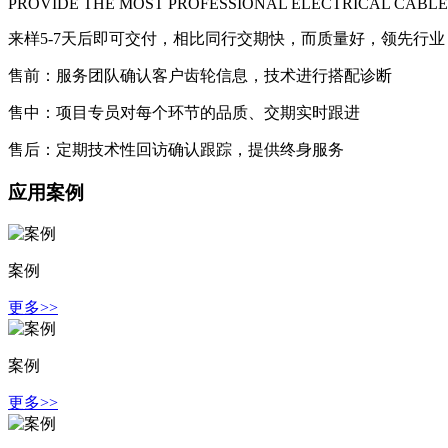
PROVIDE THE MOST PROFESSIONAL ELECTRICAL CABLE
来样5-7天后即可交付，相比同行交期快，而质量好，领先行业
售前：服务团队确认客户齿轮信息，技术进行搭配诊断
售中：项目专员对每个环节的品质、交期实时跟进
售后：定期技术性回访确认跟踪，提供终身服务
应用案例
案例
更多>>
案例
更多>>