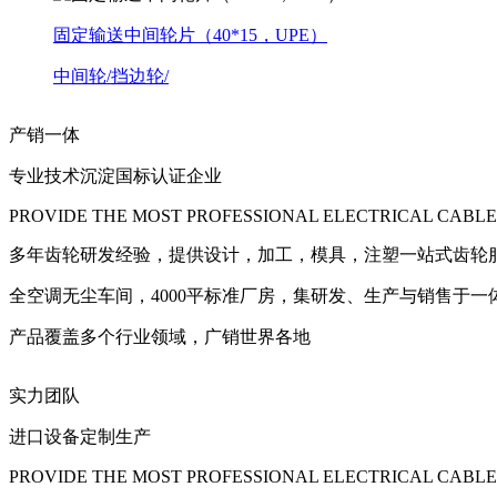
固定输送中间轮片（40*15，UPE）
中间轮/挡边轮/
产销一体
专业技术沉淀国标认证企业
PROVIDE THE MOST PROFESSIONAL ELECTRICAL CABLE
多年齿轮研发经验，提供设计，加工，模具，注塑一站式齿轮
全空调无尘车间，4000平标准厂房，集研发、生产与销售于一
产品覆盖多个行业领域，广销世界各地
实力团队
进口设备定制生产
PROVIDE THE MOST PROFESSIONAL ELECTRICAL CABLE